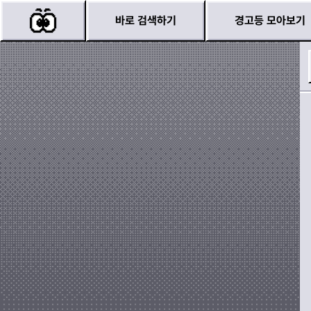
바로 검색하기
경고등 모아보기