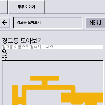
두두 이야기
MENU
경고등 모아보기
경고등 모아보기