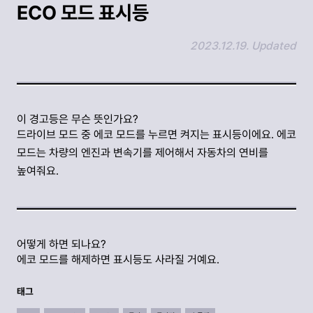
ECO 모드 표시등
2023.12.19. Updated
링크 복사하기
이 경고등은 무슨 뜻인가요?
드라이브 모드 중 에코 모드를 누르면 켜지는 표시등이에요. 에코
모드는 차량의 엔진과 변속기를 제어해서 자동차의 연비를
높여줘요.
어떻게 하면 되나요?
에코 모드를 해제하면 표시등도 사라질 거예요.
태그