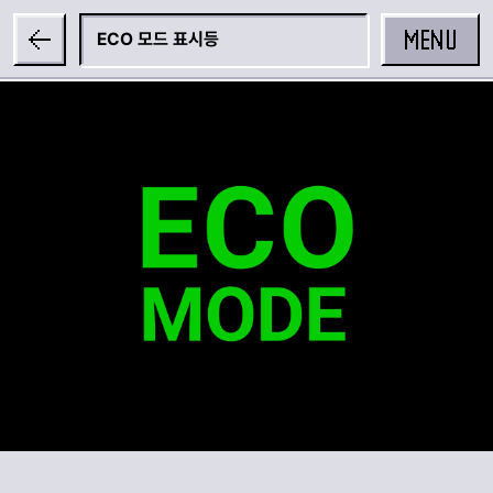
MENU
ECO 모드 표시등
공유하기
카카오 공유하기