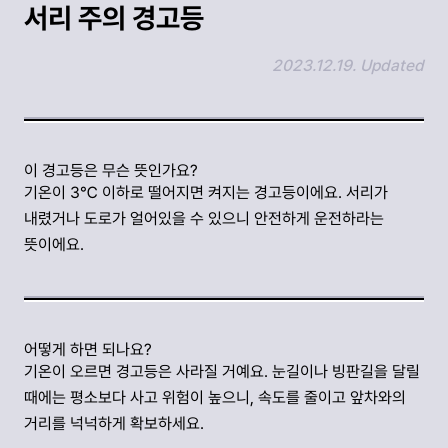
서리 주의 경고등
2023.12.19. Updated
링크 복사하기
이 경고등은 무슨 뜻인가요?
기온이 3℃ 이하로 떨어지면 켜지는 경고등이에요. 서리가
내렸거나 도로가 얼어있을 수 있으니 안전하게 운전하라는
뜻이에요.
어떻게 하면 되나요?
기온이 오르면 경고등은 사라질 거예요. 눈길이나 빙판길을 달릴
때에는 평소보다 사고 위험이 높으니, 속도를 줄이고 앞차와의
거리를 넉넉하게 확보하세요.