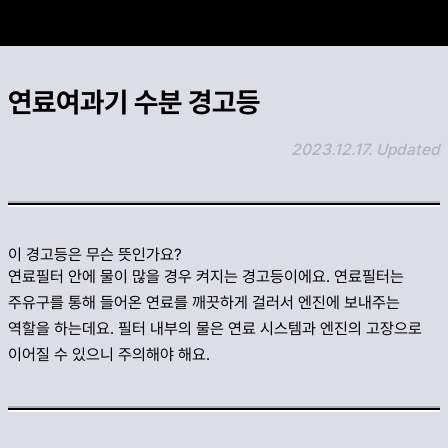
카카오 공유하기
연료여과기 수분 경고등
링크 복사하기
2023.12.17. Updated
이 경고등은 무슨 뜻인가요?
연료필터 안에 물이 많을 경우 켜지는 경고등이에요. 연료필터는
주유구를 통해 들어온 연료를 깨끗하게 걸러서 엔진에 보내주는
역할을 하는데요. 필터 내부의 물은 연료 시스템과 엔진의 고장으로
이어질 수 있으니 주의해야 해요.