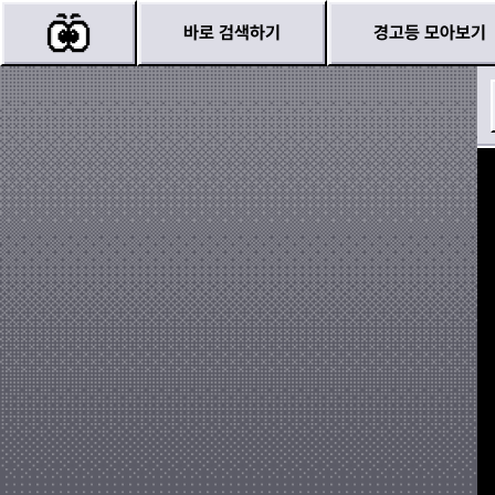
바로 검색하기
경고등 모아보기