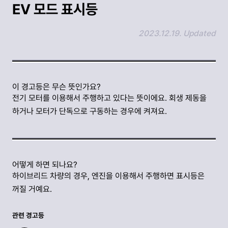
EV 모드 표시등
2023.12.19. Updated
링크 복사하기
이 경고등은 무슨 뜻인가요?
전기 모터를 이용해서 주행하고 있다는 뜻이에요. 회생 제동을
하거나 모터가 단독으로 구동하는 경우에 켜져요.
어떻게 하면 되나요?
하이브리드 차량의 경우, 엔진을 이용해서 주행하면 표시등은
꺼질 거예요.
관련 경고등