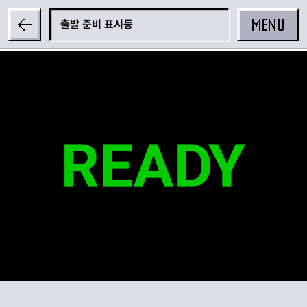
MENU
출발 준비 표시등
공유하기
카카오 공유하기