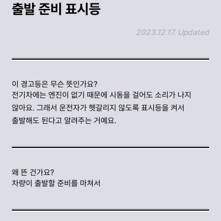
출발 준비 표시등
2023.12.17. Updated
링크 복사하기
이 경고등은 무슨 뜻인가요?
전기차에는 엔진이 없기 때문에 시동을 걸어도 소리가 나지
않아요. 그래서 운전자가 헷갈리지 않도록 표시등을 켜서
출발해도 된다고 알려주는 거예요.
왜 뜬 건가요?
차량이 출발할 준비를 마쳐서