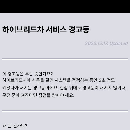
카카오 공유하기
하이브리드차 서비스 경고등
링크 복사하기
2023.12.17. Updated
이 경고등은 무슨 뜻인가요?
하이브리드차에 시동을 걸면 시스템을 점검하는 동안 3초 정도
켜졌다가 꺼지는 경고등이에요. 한참 뒤에도 경고등이 꺼지지 않거나,
운전 중에 켜진다면 점검을 받아야 해요.
왜 뜬 건가요?