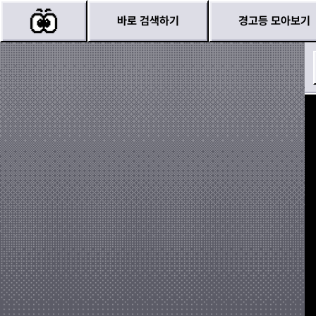
바로 검색하기
경고등 모아보기