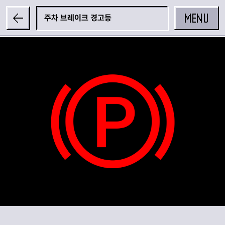
MENU
주차 브레이크 경고등
공유하기
카카오 공유하기