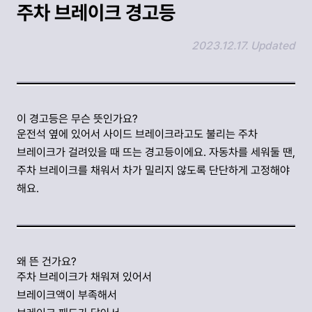
주차 브레이크 경고등
2023.12.17. Updated
링크 복사하기
이 경고등은 무슨 뜻인가요?
운전석 옆에 있어서 사이드 브레이크라고도 불리는 주차
브레이크가 걸려있을 때 뜨는 경고등이에요. 자동차를 세워둘 땐,
주차 브레이크를 채워서 차가 밀리지 않도록 단단하게 고정해야
해요.
왜 뜬 건가요?
주차 브레이크가 채워져 있어서
브레이크액이 부족해서