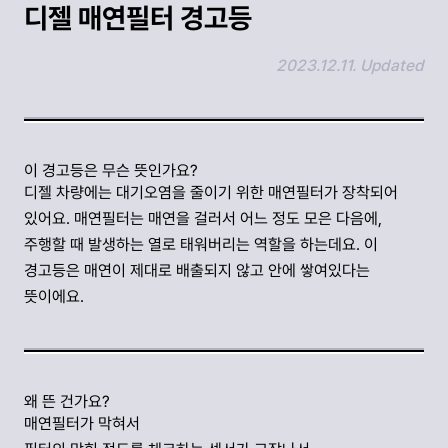
디젤 매연필터 경고등
2023.12.11. Updated
링크 복사하기
이 경고등은 무슨 뜻인가요?
디젤 차량에는 대기오염을 줄이기 위한 매연필터가 장착되어
있어요. 매연필터는 매연을 걸러서 어느 정도 모은 다음에,
주행할 때 발생하는 열로 태워버리는 역할을 하는데요. 이
경고등은 매연이 제대로 배출되지 않고 안에 쌓여있다는
뜻이에요.
왜 뜬 건가요?
매연필터가 막혀서