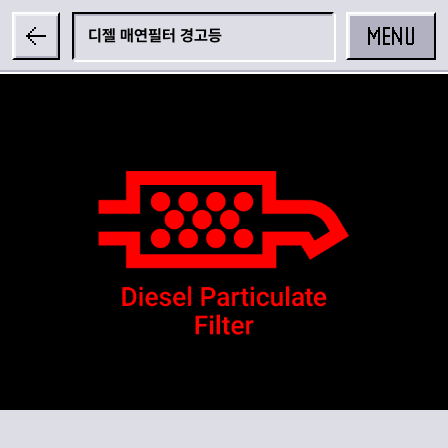
MENU
디젤 매연필터 경고등
공유하기
카카오 공유하기