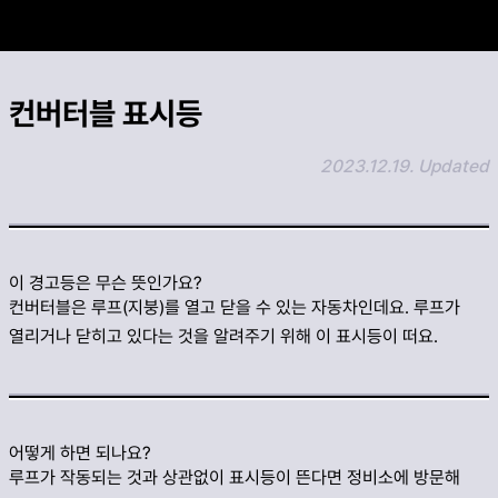
카카오 공유하기
컨버터블 표시등
링크 복사하기
2023.12.19. Updated
이 경고등은 무슨 뜻인가요?
컨버터블은 루프(지붕)를 열고 닫을 수 있는 자동차인데요. 루프가
열리거나 닫히고 있다는 것을 알려주기 위해 이 표시등이 떠요.
어떻게 하면 되나요?
루프가 작동되는 것과 상관없이 표시등이 뜬다면 정비소에 방문해