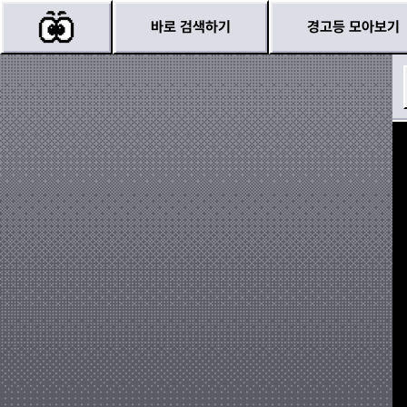
바로 검색하기
경고등 모아보기