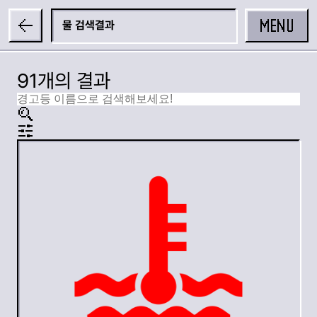
MENU
물
91개의 결과