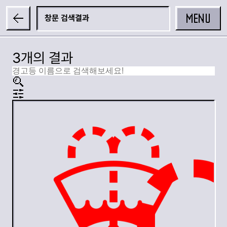
MENU
창문
3개의 결과